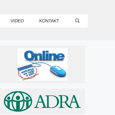
VIDEO
KONTAKT