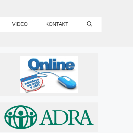
VIDEO
KONTAKT