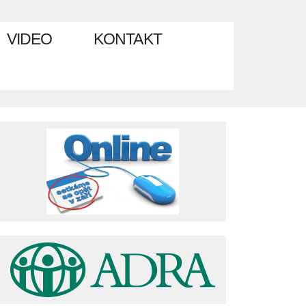
VIDEO
KONTAKT