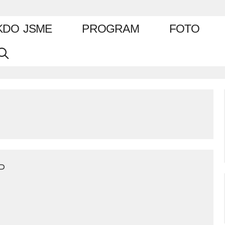
KDO JSME
PROGRAM
FOTO
P