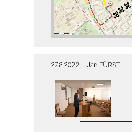
27.8.2022 – Jan FÜRST