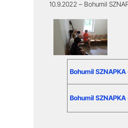
10.9.2022 – Bohumil SZNA
Bohumil SZNAPKA –
Bohumil SZNAPKA –